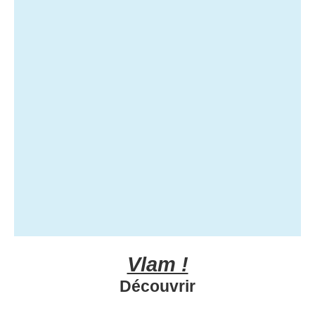
Vlam !
Découvrir