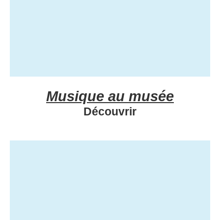
Musique au musée
Découvrir