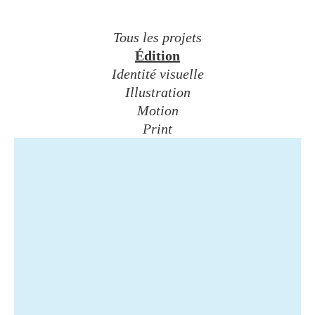
Tous les projets
Édition
Identité visuelle
Illustration
Motion
Print