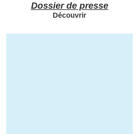
Dossier de presse
Découvrir