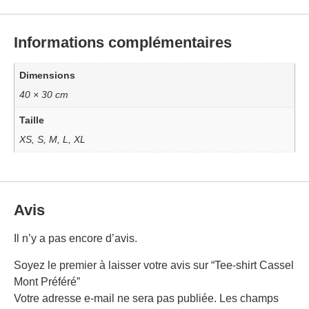
Informations complémentaires
Dimensions
40 × 30 cm
Taille
XS, S, M, L, XL
Avis
Il n’y a pas encore d’avis.
Soyez le premier à laisser votre avis sur “Tee-shirt Cassel
Mont Préféré”
Votre adresse e-mail ne sera pas publiée.
Les champs