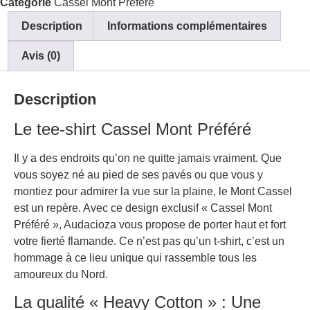
Catégorie
Cassel Mont Préféré
Description
Informations complémentaires
Avis (0)
Description
Le tee-shirt Cassel Mont Préféré
Il y a des endroits qu’on ne quitte jamais vraiment. Que
vous soyez né au pied de ses pavés ou que vous y
montiez pour admirer la vue sur la plaine, le Mont Cassel
est un repère. Avec ce design exclusif « Cassel Mont
Préféré », Audacioza vous propose de porter haut et fort
votre fierté flamande. Ce n’est pas qu’un t-shirt, c’est un
hommage à ce lieu unique qui rassemble tous les
amoureux du Nord.
La qualité « Heavy Cotton » : Une