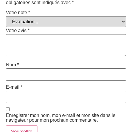
obligatoires sont indiqués avec
*
Votre note
*
Votre avis
*
Nom
*
E-mail
*
Enregistrer mon nom, mon e-mail et mon site dans le
navigateur pour mon prochain commentaire.