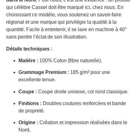
qui célèbre Cassel doit être marqué ici, chez nous. En
choisissant ce modèle, vous soutenez un savoir-faire
régional et une marque qui privilégie la qualité à la
quantité. Facile à entretenir, il se lave en machine à 40°
sans perdre l’éclat de son illustration.
Détails techniques :
Matière :
100% Coton (fibre naturelle).
Grammage Premium :
185 g/m² pour une
excellente tenue.
Coupe :
Coupe droite unisexe, col rond classique.
Finitions :
Doubles coutures renforcées et bande
de propreté.
Origine :
Création et impression réalisées dans le
Nord.