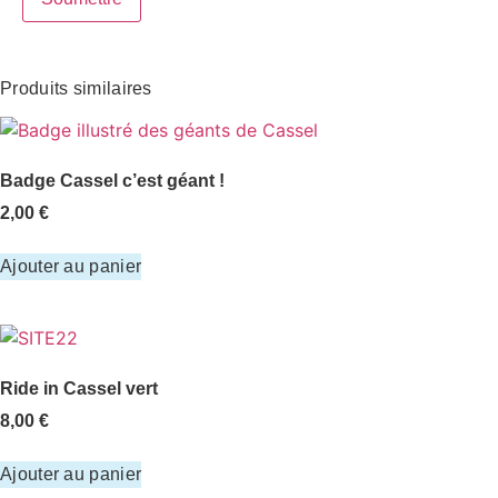
Produits similaires
Badge Cassel c’est géant !
2,00
€
Ajouter au panier
Ride in Cassel vert
8,00
€
Ajouter au panier