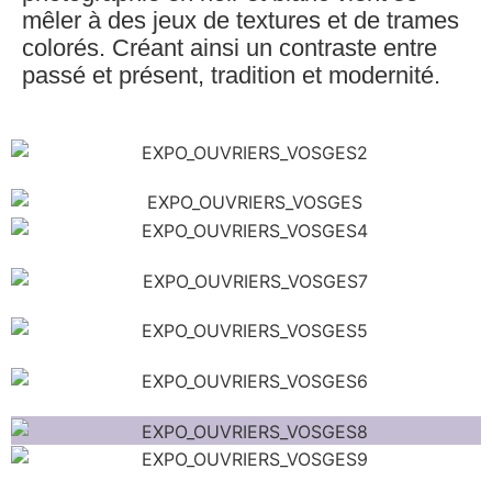
mêler à des jeux de textures et de trames
colorés. Créant ainsi un contraste entre
passé et présent, tradition et modernité.