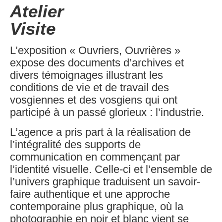
Atelier
Visite
L’exposition « Ouvriers, Ouvrières »
expose des documents d’archives et
divers témoignages illustrant les
conditions de vie et de travail des
vosgiennes et des vosgiens qui ont
participé à un passé glorieux : l’industrie.
L’agence a pris part à la réalisation de
l’intégralité des supports de
communication en commençant par
l’identité visuelle. Celle-ci et l’ensemble de
l’univers graphique traduisent un savoir-
faire authentique et une approche
contemporaine plus graphique, où la
photographie en noir et blanc vient se