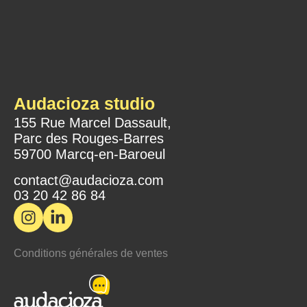
Audacioza studio
155 Rue Marcel Dassault,
Parc des Rouges-Barres
59700 Marcq-en-Baroeul
contact@audacioza.com
03 20 42 86 84
Conditions générales de ventes