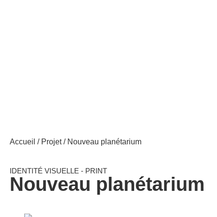
Accueil
/
Projet
/ Nouveau planétarium
IDENTITÉ VISUELLE
-
PRINT
Nouveau planétarium