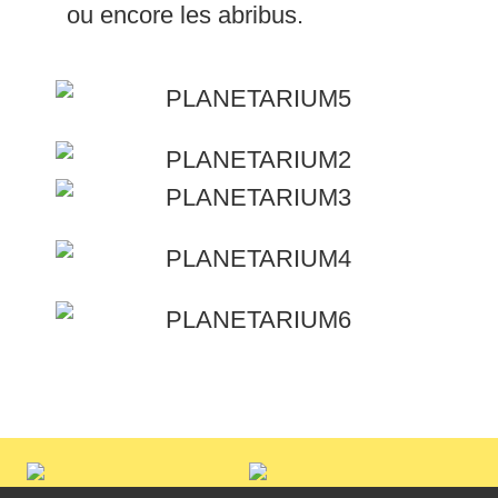
ou encore les abribus.