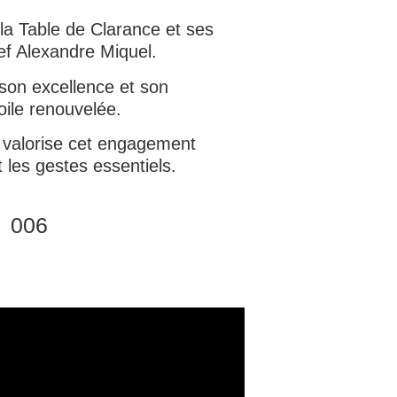
 la Table de Clarance et ses
f Alexandre Miquel.
son excellence et son
ile renouvelée.
 valorise cet engagement
t les gestes essentiels.