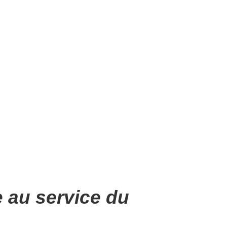
e au service du