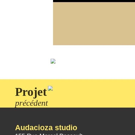
Projet
précédent
Audacioza studio