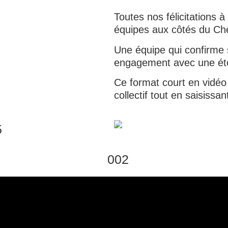
Toutes nos félicitations à
équipes aux côtés du Che
Une équipe qui confirme 
engagement avec une éto
Ce format court en vidéo
collectif tout en saisissan