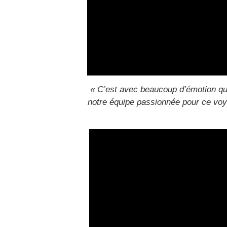
« C’est avec beaucoup d’émotion qu
notre équipe passionnée pour ce voya