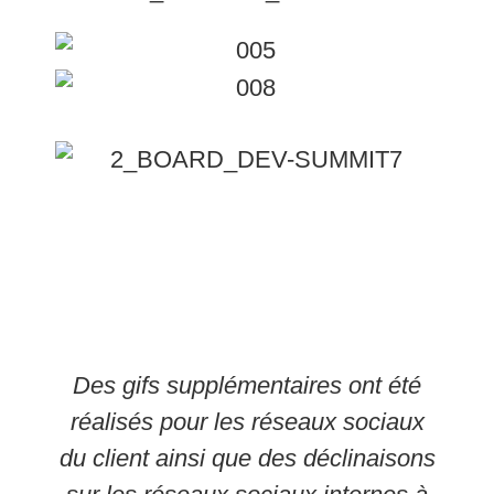
Des gifs supplémentaires ont été
réalisés pour les réseaux sociaux
du client ainsi que des déclinaisons