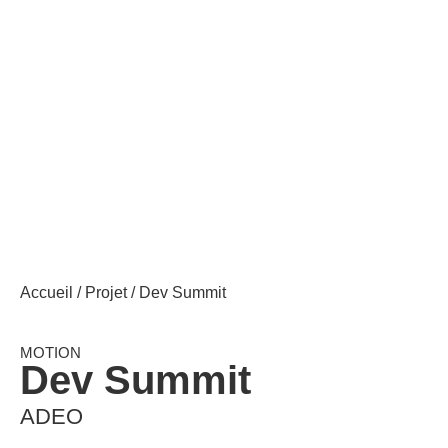
Accueil
/
Projet
/ Dev Summit
MOTION
Dev Summit
ADEO