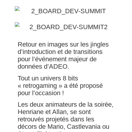
Retour en images sur les jingles
d’introduction et de transitions
pour l’événement majeur de
données d’ADEO.
Tout un univers 8 bits
« retrogaming » a été proposé
pour l’occasion !
Les deux animateurs de la soirée,
Henriane et Allan, se sont
retrouvés projetés dans les
décors de Mario, Castlevania ou