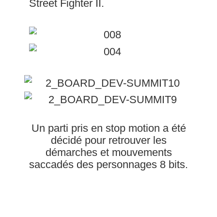
Street Fighter II.
Un parti pris en stop motion a été
décidé pour retrouver les
démarches et mouvements
saccadés des personnages 8 bits.